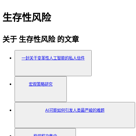
生存性风险
关于 生存性风险 的文章
一封关于变革性人工智能的私人信件
宏观策略研究
AI可能如何引发人类最严峻的难题