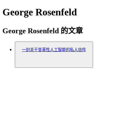
George Rosenfeld
George Rosenfeld 的文章
一封关于变革性人工智能的私人信件