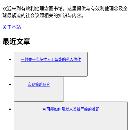
欢迎来到有效利他理念图书馆，这里提供与有效利他理念及全
球最紧迫的社会议题相关的知识与内容。
关于本站
最近文章
一封关于变革性人工智能的私人信件
宏观策略研究
AI可能如何引发人类最严峻的难题