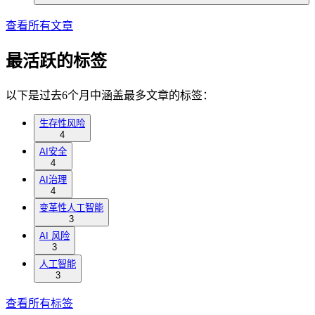
查看所有文章
最活跃的标签
以下是过去6个月中涵盖最多文章的标签：
生存性风险
4
AI安全
4
AI治理
4
变革性人工智能
3
AI 风险
3
人工智能
3
查看所有标签